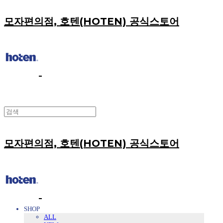
모자편의점, 호텐(HOTEN) 공식스토어
모자편의점, 호텐(HOTEN) 공식스토어
SHOP
ALL