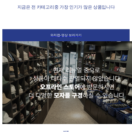
지금은 전 카테고리중 가장 인기가 많은 상품입니다
와치캡-영상 보러가기
제목