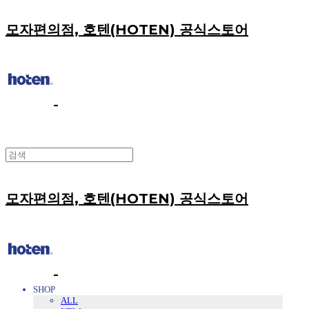
모자편의점, 호텐(HOTEN) 공식스토어
모자편의점, 호텐(HOTEN) 공식스토어
SHOP
ALL