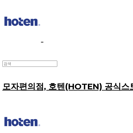
모자편의점, 호텐(HOTEN) 공식스