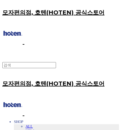
모자편의점, 호텐(HOTEN) 공식스토어
모자편의점, 호텐(HOTEN) 공식스토어
SHOP
ALL