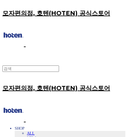
모자편의점, 호텐(HOTEN) 공식스토어
모자편의점, 호텐(HOTEN) 공식스토어
SHOP
ALL