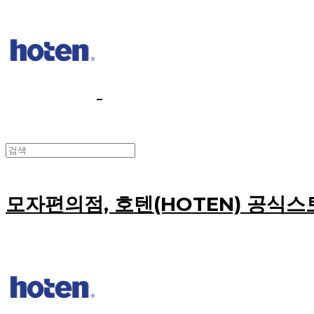
모자편의점, 호텐(HOTEN) 공식스