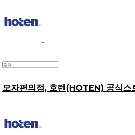
모자편의점, 호텐(HOTEN) 공식스