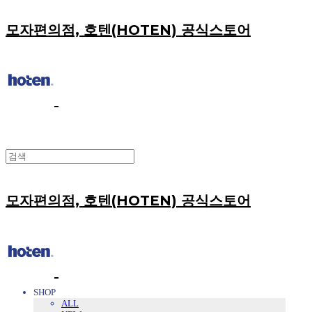
모자편의점, 호텐(HOTEN) 공식스토어
모자편의점, 호텐(HOTEN) 공식스토어
SHOP
ALL