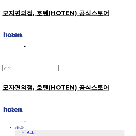
모자편의점, 호텐(HOTEN) 공식스토어
모자편의점, 호텐(HOTEN) 공식스토어
SHOP
ALL