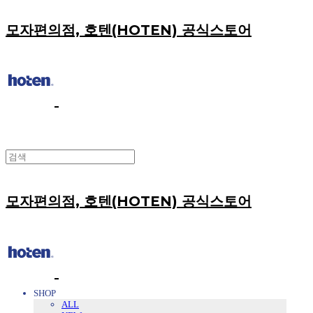
모자편의점, 호텐(HOTEN) 공식스토어
모자편의점, 호텐(HOTEN) 공식스토어
SHOP
ALL