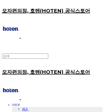
모자편의점, 호텐(HOTEN) 공식스토어
모자편의점, 호텐(HOTEN) 공식스토어
SHOP
ALL