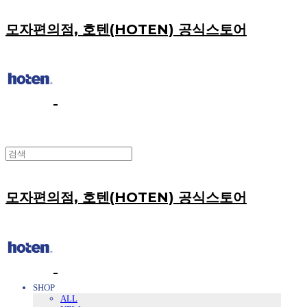
모자편의점, 호텐(HOTEN) 공식스토어
모자편의점, 호텐(HOTEN) 공식스토어
SHOP
ALL