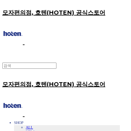
모자편의점, 호텐(HOTEN) 공식스토어
모자편의점, 호텐(HOTEN) 공식스토어
SHOP
ALL