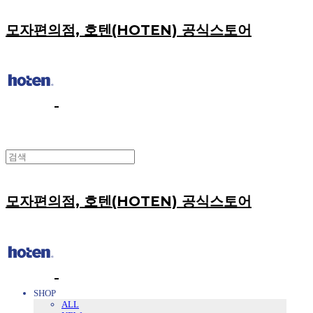
모자편의점, 호텐(HOTEN) 공식스토어
모자편의점, 호텐(HOTEN) 공식스토어
SHOP
ALL