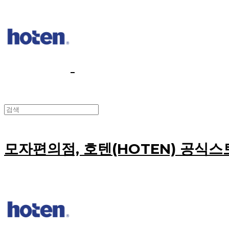
모자편의점, 호텐(HOTEN) 공식스