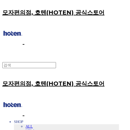
모자편의점, 호텐(HOTEN) 공식스토어
모자편의점, 호텐(HOTEN) 공식스토어
SHOP
ALL