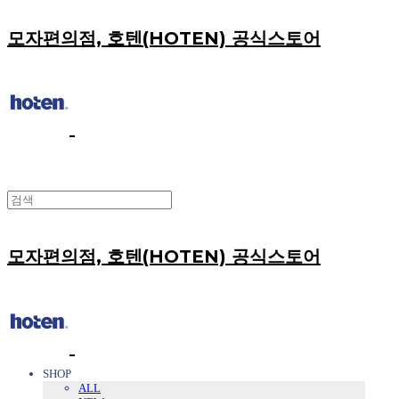
모자편의점, 호텐(HOTEN) 공식스토어
모자편의점, 호텐(HOTEN) 공식스토어
SHOP
ALL