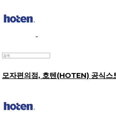
모자편의점, 호텐(HOTEN) 공식스