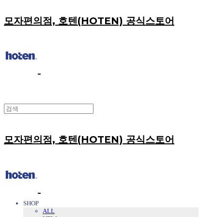
모자편의점, 호텐(HOTEN) 공식스토어
모자편의점, 호텐(HOTEN) 공식스토어
SHOP
ALL