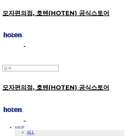
모자편의점, 호텐(HOTEN) 공식스토어
모자편의점, 호텐(HOTEN) 공식스토어
SHOP
ALL