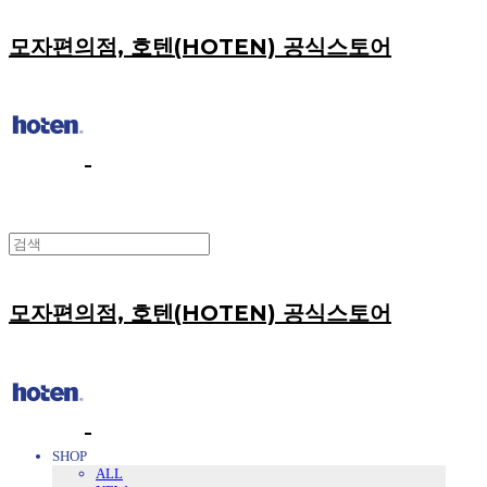
모자편의점, 호텐(HOTEN) 공식스토어
모자편의점, 호텐(HOTEN) 공식스토어
SHOP
ALL