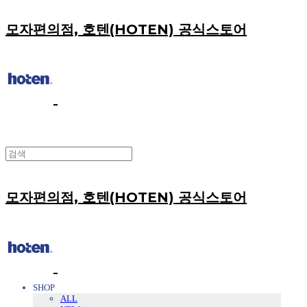
모자편의점, 호텐(HOTEN) 공식스토어
모자편의점, 호텐(HOTEN) 공식스토어
SHOP
ALL