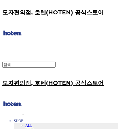
모자편의점, 호텐(HOTEN) 공식스토어
모자편의점, 호텐(HOTEN) 공식스토어
SHOP
ALL