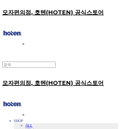
모자편의점, 호텐(HOTEN) 공식스토어
모자편의점, 호텐(HOTEN) 공식스토어
SHOP
ALL