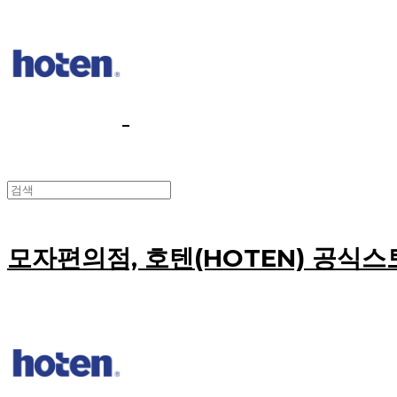
모자편의점, 호텐(HOTEN) 공식스