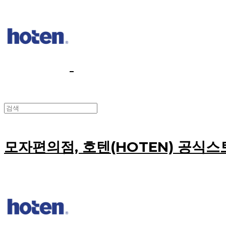
모자편의점, 호텐(HOTEN) 공식스