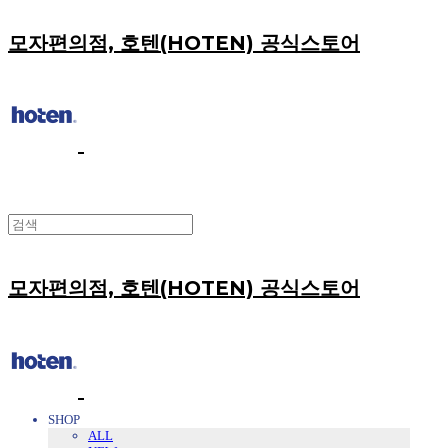
모자편의점, 호텐(HOTEN) 공식스토어
모자편의점, 호텐(HOTEN) 공식스토어
SHOP
ALL