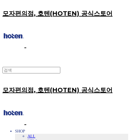
모자편의점, 호텐(HOTEN) 공식스토어
모자편의점, 호텐(HOTEN) 공식스토어
SHOP
ALL