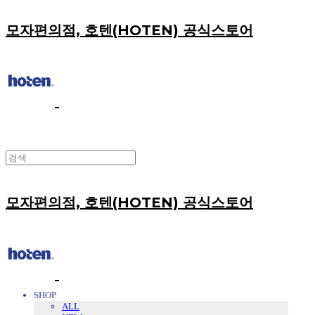
모자편의점, 호텐(HOTEN) 공식스토어
모자편의점, 호텐(HOTEN) 공식스토어
SHOP
ALL