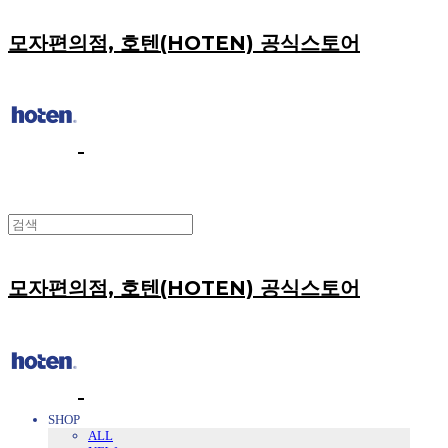
모자편의점, 호텐(HOTEN) 공식스토어
모자편의점, 호텐(HOTEN) 공식스토어
SHOP
ALL