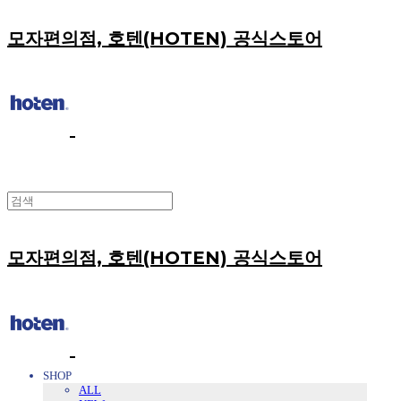
모자편의점, 호텐(HOTEN) 공식스토어
모자편의점, 호텐(HOTEN) 공식스토어
SHOP
ALL