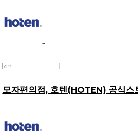
모자편의점, 호텐(HOTEN) 공식스