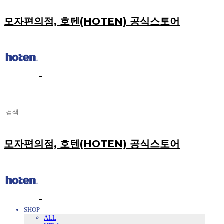
모자편의점, 호텐(HOTEN) 공식스토어
모자편의점, 호텐(HOTEN) 공식스토어
SHOP
ALL