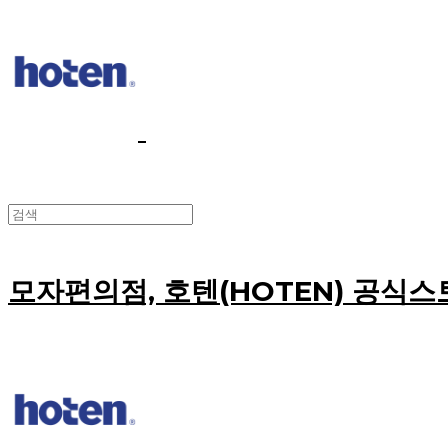
모자편의점, 호텐(HOTEN) 공식스