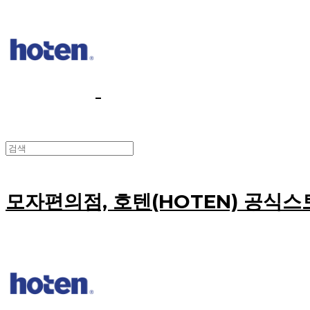
모자편의점, 호텐(HOTEN) 공식스