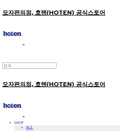
모자편의점, 호텐(HOTEN) 공식스토어
모자편의점, 호텐(HOTEN) 공식스토어
SHOP
ALL