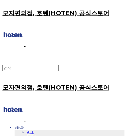
모자편의점, 호텐(HOTEN) 공식스토어
모자편의점, 호텐(HOTEN) 공식스토어
SHOP
ALL