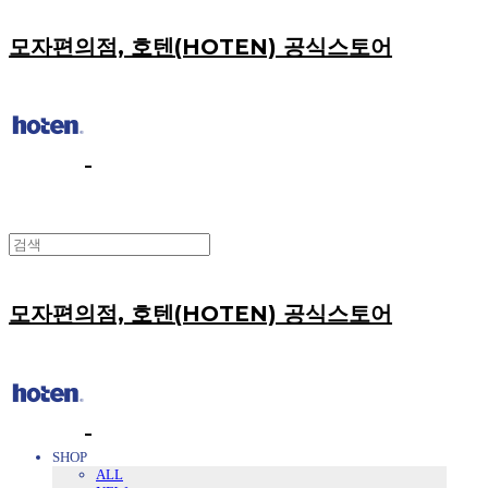
모자편의점, 호텐(HOTEN) 공식스토어
모자편의점, 호텐(HOTEN) 공식스토어
SHOP
ALL