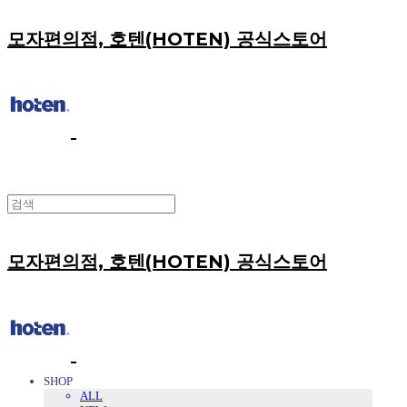
모자편의점, 호텐(HOTEN) 공식스토어
모자편의점, 호텐(HOTEN) 공식스토어
SHOP
ALL