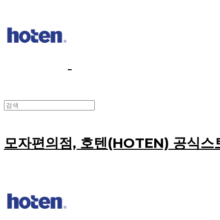
모자편의점, 호텐(HOTEN) 공식스