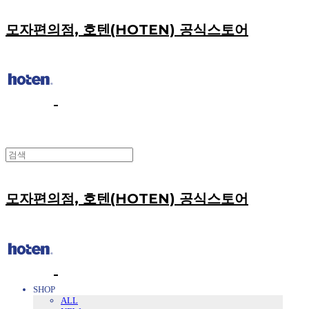
모자편의점, 호텐(HOTEN) 공식스토어
모자편의점, 호텐(HOTEN) 공식스토어
SHOP
ALL