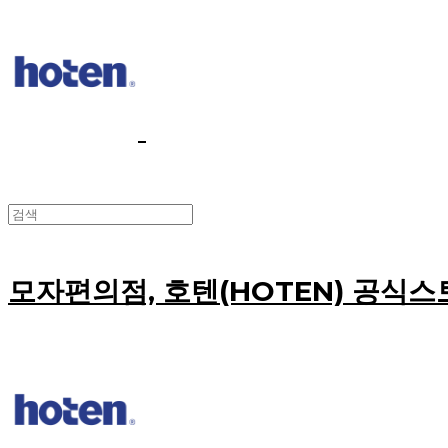
모자편의점, 호텐(HOTEN) 공식스