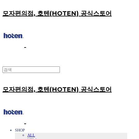
모자편의점, 호텐(HOTEN) 공식스토어
모자편의점, 호텐(HOTEN) 공식스토어
SHOP
ALL