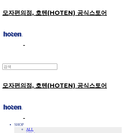
모자편의점, 호텐(HOTEN) 공식스토어
모자편의점, 호텐(HOTEN) 공식스토어
SHOP
ALL