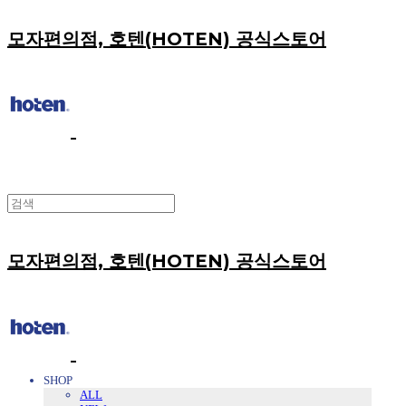
모자편의점, 호텐(HOTEN) 공식스토어
모자편의점, 호텐(HOTEN) 공식스토어
SHOP
ALL