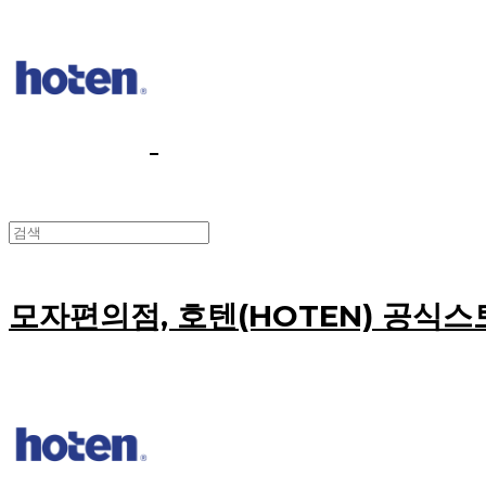
모자편의점, 호텐(HOTEN) 공식스