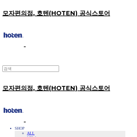
모자편의점, 호텐(HOTEN) 공식스토어
모자편의점, 호텐(HOTEN) 공식스토어
SHOP
ALL