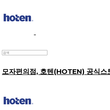
모자편의점, 호텐(HOTEN) 공식스