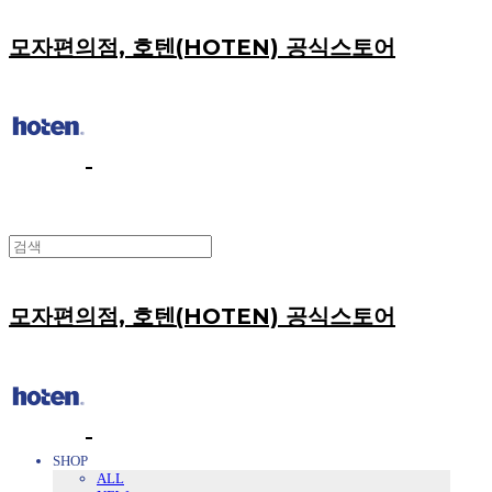
모자편의점, 호텐(HOTEN) 공식스토어
모자편의점, 호텐(HOTEN) 공식스토어
SHOP
ALL