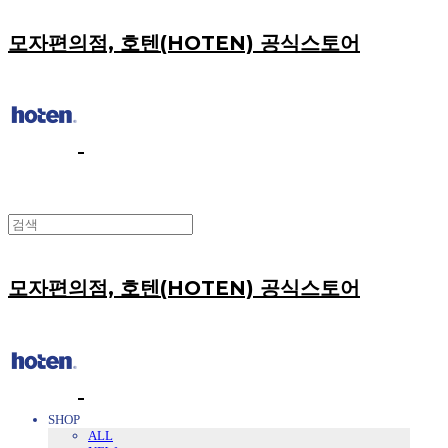
모자편의점, 호텐(HOTEN) 공식스토어
모자편의점, 호텐(HOTEN) 공식스토어
SHOP
ALL